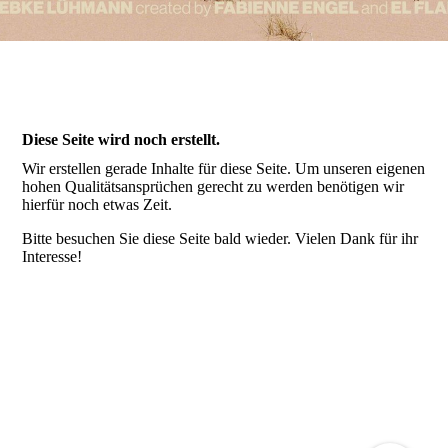
IMPRESSUM
Diese Seite wird noch erstellt.
Wir erstellen gerade Inhalte für diese Seite. Um unseren eigenen
hohen Qualitätsansprüchen gerecht zu werden benötigen wir
hierfür noch etwas Zeit.
Bitte besuchen Sie diese Seite bald wieder. Vielen Dank für ihr
Interesse!